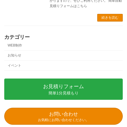
かりますので、ぜひご利用ください。 簡単自動
見積りフォームはこちら
続きを読む
カテゴリー
WEB制作
お知らせ
イベント
お見積りフォーム
簡単1分見積もり
お問い合わせ
お気軽にお問い合わせください。