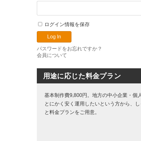
ログイン情報を保存
パスワードをお忘れですか？
会員について
用途に応じた料金プラン
基本制作費9,800円。地方の中小企業・
とにかく安く運用したいという方から、し
と料金プランをご用意。