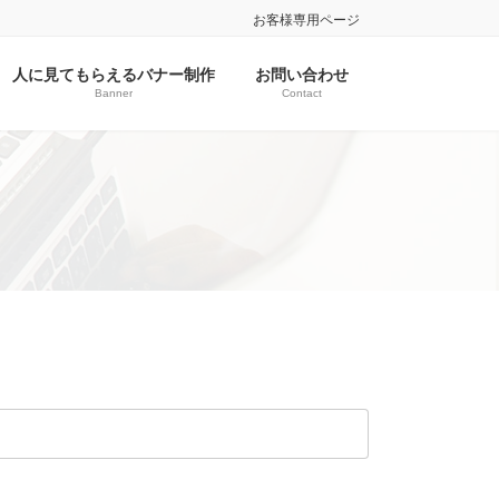
お客様専用ページ
人に見てもらえるバナー制作
お問い合わせ
Banner
Contact