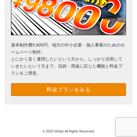
基本制作費9,800円。地方の中小企業・個人事業のためのホ
ームページ制作。
とにかく安く運用したいという方から、しっかり活用して
いきたいという方まで、目的・用途に応じた機能と料金プ
ランをご用意。
料金プランをみる
© 2020 Vivitas All Rights Reserved.