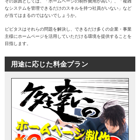
その原因としては、「ホームページの制作費用が高い」、「複雑
なシステムを管理できるだけのスキルを持つ社員がいない」など
が当てはまるのではないでしょうか。
ビビタスはそれらの問題を解決し、できるだけ多くの企業・事業
主様にホームページを活用していただける環境を提供することを
目指します。
用途に応じた料金プラン